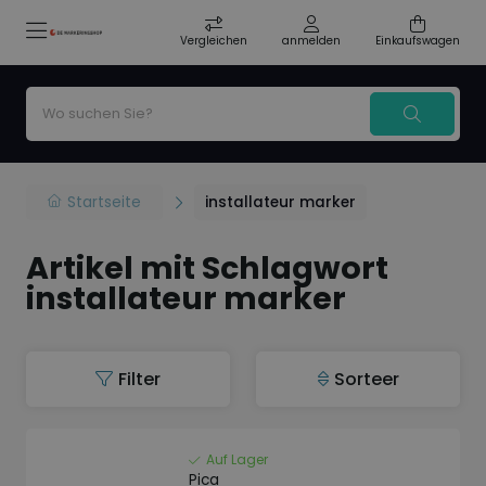
Vergleichen
anmelden
Einkaufswagen
Startseite
installateur marker
Artikel mit Schlagwort
installateur marker
Filter
Sorteer
Auf Lager
Pica