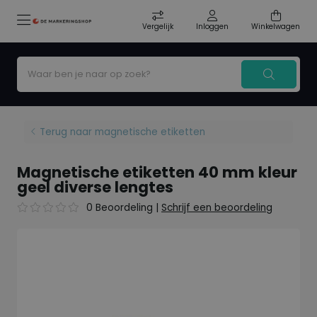
Vergelijk
Inloggen
Winkelwagen
Terug naar magnetische etiketten
Magnetische etiketten 40 mm kleur
geel diverse lengtes
0 Beoordeling
|
Schrijf een beoordeling