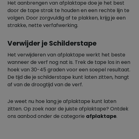
Het aanbrengen van afplaktape doe je het best
door de tape strak te houden en een rechte lijn te
volgen. Door zorgvuldig af te plakken, krijg je een
strakke, nette verfafwerking.
Verwijder je Schilderstape
Het verwijderen van afplaktape werkt het beste
wanneer de verf nog nat is. Trek de tape los in een
hoek van 30-45 graden voor een soepel resultaat.
De tijd die je schilderstape kunt laten zitten, hangt
af van de droogtijd van de verf.
Je weet nu hoe lang je afplaktape kunt laten
zitten. Op zoek naar de juiste afplaktape? Ontdek
ons aanbod onder de categorie
afplaktape
.