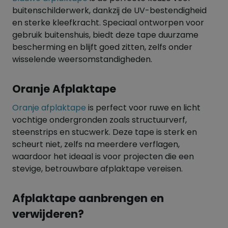
buitenschilderwerk, dankzij de UV-bestendigheid
en sterke kleefkracht. Speciaal ontworpen voor
gebruik buitenshuis, biedt deze tape duurzame
bescherming en blijft goed zitten, zelfs onder
wisselende weersomstandigheden.
Oranje Afplaktape
Oranje afplaktape
is perfect voor ruwe en licht
vochtige ondergronden zoals structuurverf,
steenstrips en stucwerk. Deze tape is sterk en
scheurt niet, zelfs na meerdere verflagen,
waardoor het ideaal is voor projecten die een
stevige, betrouwbare afplaktape vereisen.
Afplaktape aanbrengen en
verwijderen?