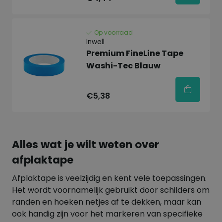
Op voorraad
Inwell
Premium FineLine Tape
Washi-Tec Blauw
€5,38
Alles wat je wilt weten over
afplaktape
Afplaktape is veelzijdig en kent vele toepassingen.
Het wordt voornamelijk gebruikt door schilders om
randen en hoeken netjes af te dekken, maar kan
ook handig zijn voor het markeren van specifieke