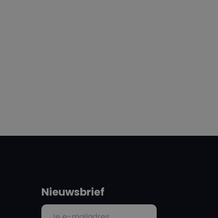
Nieuwsbrief