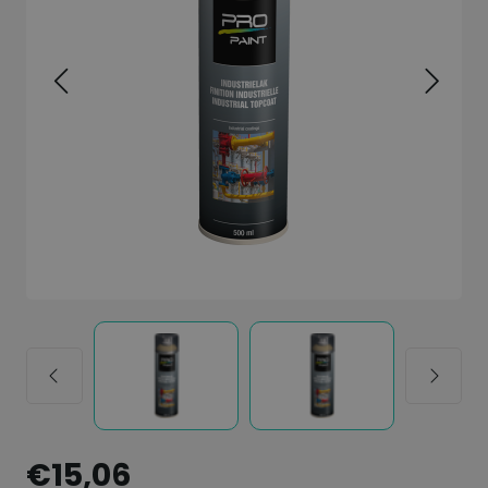
€15,06