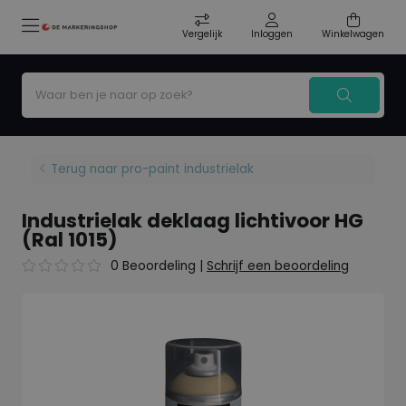
Vergelijk
Inloggen
Winkelwagen
Terug naar pro-paint industrielak
Industrielak deklaag lichtivoor HG
(Ral 1015)
0 Beoordeling
|
Schrijf een beoordeling