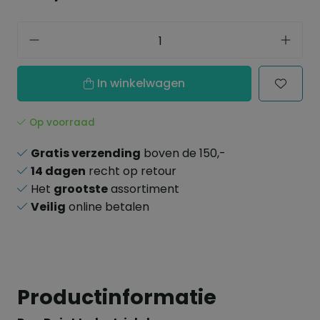
In winkelwagen
Op voorraad
Gratis verzending
boven de 150,-
14 dagen
recht op retour
Het
grootste
assortiment
Veilig
online betalen
Productinformatie