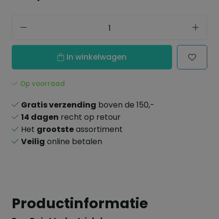
In winkelwagen
Op voorraad
Gratis verzending
boven de 150,-
14 dagen
recht op retour
Het
grootste
assortiment
Veilig
online betalen
Productinformatie