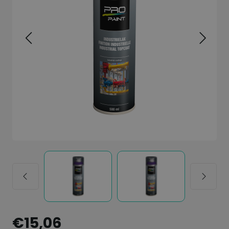
€15,06