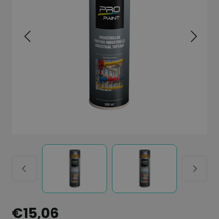
€15,06