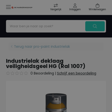
Vergelijk
Inloggen
Winkelwagen
Terug naar pro-paint industrielak
Industrielak deklaag
veiligheidsgeel HG (Ral 1007)
0 Beoordeling
|
Schrijf een beoordeling