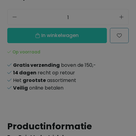
In winkelwagen
Op voorraad
Gratis verzending
boven de 150,-
14 dagen
recht op retour
Het
grootste
assortiment
Veilig
online betalen
Productinformatie