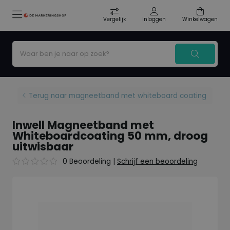
Vergelijk
Inloggen
Winkelwagen
Terug naar magneetband met whiteboard coating
Inwell Magneetband met
Whiteboardcoating 50 mm, droog
uitwisbaar
0 Beoordeling
|
Schrijf een beoordeling