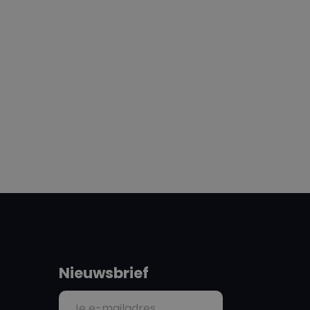
Nieuwsbrief