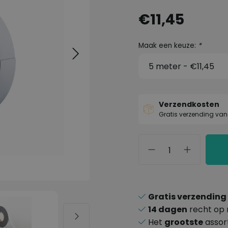
€11,45
Maak een keuze:
*
Verzendkosten
Gratis verzending van
Gratis verzending
14 dagen
recht op 
Het
grootste
assor