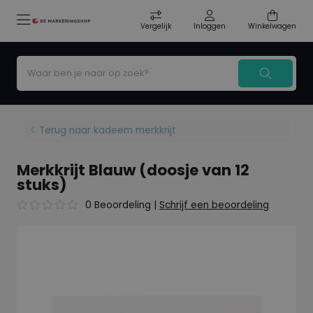
Vergelijk
Inloggen
Winkelwagen
Terug naar kadeem merkkrijt
Merkkrijt Blauw (doosje van 12
stuks)
0 Beoordeling
|
Schrijf een beoordeling