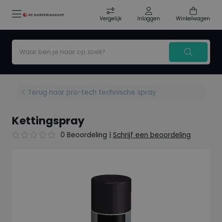
Vergelijk
Inloggen
Winkelwagen
Terug naar pro-tech technische spray
Kettingspray
0 Beoordeling
|
Schrijf een beoordeling