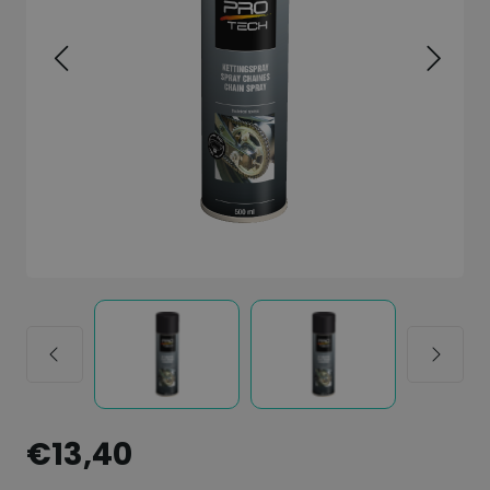
€13,40