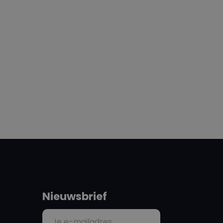
Nieuwsbrief