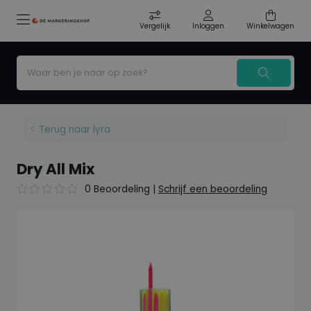
Vergelijk
Inloggen
Winkelwagen
Terug naar lyra
Dry All Mix
0 Beoordeling
|
Schrijf een beoordeling