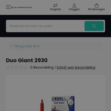
Vergelijk
Inloggen
Winkelwagen
Terug naar lyra
Duo Giant 2930
0 Beoordeling
|
Schrijf een beoordeling