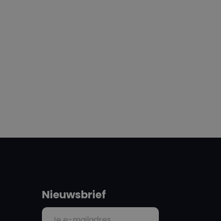
Nieuwsbrief