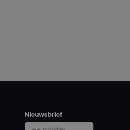
Nieuwsbrief