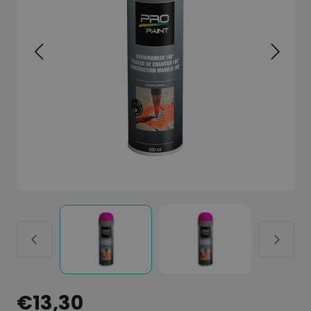
€13,30