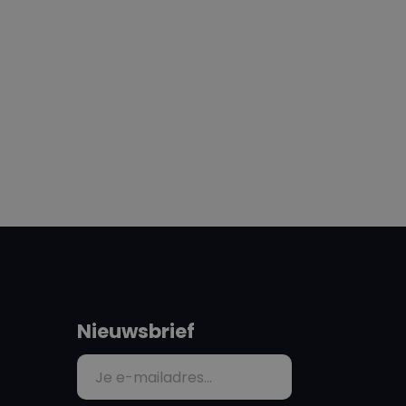
Nieuwsbrief