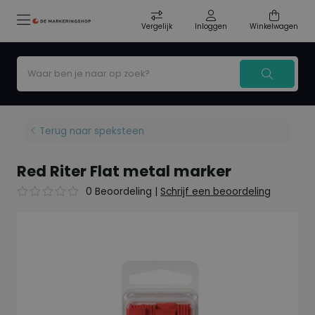
Vergelijk
Inloggen
Winkelwagen
Terug naar speksteen
Red Riter Flat metal marker
0 Beoordeling
|
Schrijf een beoordeling