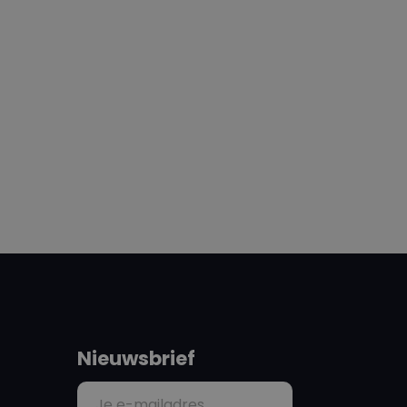
Nieuwsbrief