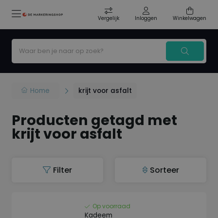
Vergelijk
Inloggen
Winkelwagen
Home
krijt voor asfalt
Producten getagd met
krijt voor asfalt
Filter
Sorteer
Op voorraad
Kadeem