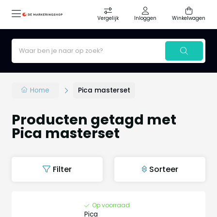
Vergelijk
Inloggen
Winkelwagen
Home
Pica masterset
Producten getagd met
Pica masterset
Filter
Sorteer
Op voorraad
Pica