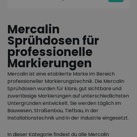
Mercalin
Sprühdosen für
professionelle
Markierungen
Mercalin
ist eine etablierte Marke im Bereich
professioneller Markierungstechnik. Die Mercalin
Sprühdosen wurden für klare, gut sichtbare und
zuverlässige Markierungen auf unterschiedlichsten
Untergründen entwickelt. Sie werden täglich im
Bauwesen, Straßenbau, Tiefbau, in der
Installationstechnik und in der Industrie eingesetzt.
In dieser Kategorie findest du alle Mercalin