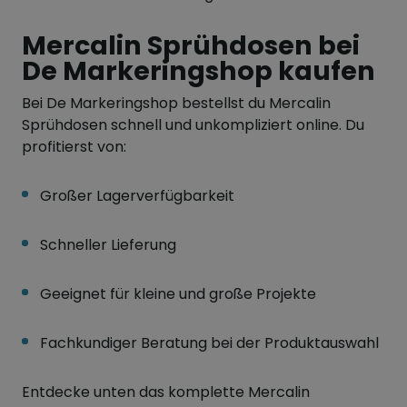
Mercalin Sprühdosen bei
De Markeringshop kaufen
Bei De Markeringshop bestellst du Mercalin
Sprühdosen schnell und unkompliziert online. Du
profitierst von:
Großer Lagerverfügbarkeit
Schneller Lieferung
Geeignet für kleine und große Projekte
Fachkundiger Beratung bei der Produktauswahl
Entdecke unten das komplette Mercalin