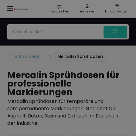
Vergleichen
anmelden
Einkaufswagen
Startseite
Mercalin Sprühdosen
Mercalin Sprühdosen für
professionelle
Markierungen
Mercalin Sprühdosen für temporäre und
semipermanente Markierungen. Geeignet für
Asphalt, Beton, Stein und Erdreich im Bau und in
der Industrie.