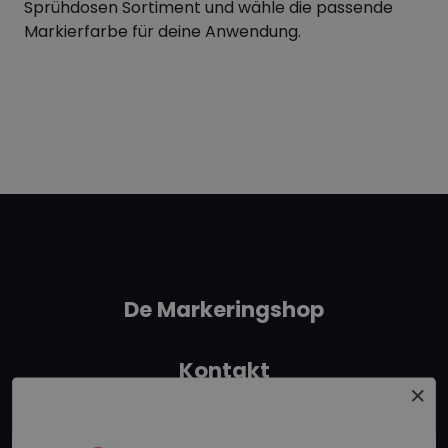
Sprühdosen Sortiment und wähle die passende
Markierfarbe für deine Anwendung.
De Markeringshop
Kontakt
+31 162315350