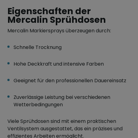
Eigenschaften der
Mercalin Sprühdosen
Mercalin Markiersprays überzeugen durch:
Schnelle Trocknung
Hohe Deckkraft und intensive Farben
Geeignet für den professionellen Dauereinsatz
Zuverlässige Leistung bei verschiedenen
Wetterbedingungen
Viele Sprühdosen sind mit einem praktischen
Ventilsystem ausgestattet, das ein präzises und
effizientes Arbeiten ermöglicht.