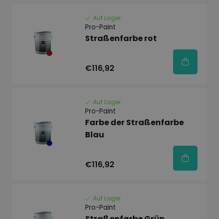
Auf Lager
Pro-Paint
Straßenfarbe rot
€116,92
Auf Lager
Pro-Paint
Farbe der Straßenfarbe
Blau
€116,92
Auf Lager
Pro-Paint
Straßenfarbe Grün