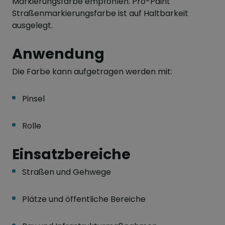
Markierungsfarbe empfohlen. Pro-Paint
Straßenmarkierungsfarbe ist auf Haltbarkeit
ausgelegt.
Anwendung
Die Farbe kann aufgetragen werden mit:
Pinsel
Rolle
Einsatzbereiche
Straßen und Gehwege
Plätze und öffentliche Bereiche