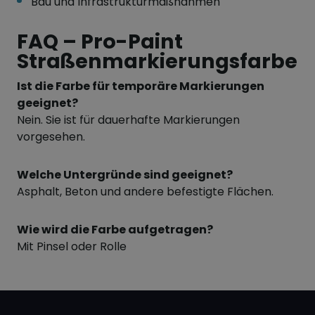
Bau und Infrastrukturmaßnahmen
FAQ – Pro-Paint
Straßenmarkierungsfarbe
Ist die Farbe für temporäre Markierungen
geeignet?
Nein. Sie ist für dauerhafte Markierungen
vorgesehen.
Welche Untergründe sind geeignet?
Asphalt, Beton und andere befestigte Flächen.
Wie wird die Farbe aufgetragen?
Mit Pinsel oder Rolle