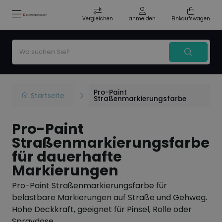
Vergleichen
anmelden
Einkaufswagen
Pro-Paint
Startseite
Straßenmarkierungsfarbe
Pro-Paint
Straßenmarkierungsfarbe
für dauerhafte
Markierungen
Pro-Paint Straßenmarkierungsfarbe für
belastbare Markierungen auf Straße und Gehweg.
Hohe Deckkraft, geeignet für Pinsel, Rolle oder
Spraydose.