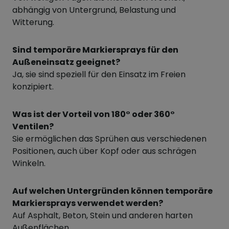
abhängig von Untergrund, Belastung und
Witterung.
Sind temporäre Markiersprays für den
Außeneinsatz geeignet?
Ja, sie sind speziell für den Einsatz im Freien
konzipiert.
Was ist der Vorteil von 180° oder 360°
Ventilen?
Sie ermöglichen das Sprühen aus verschiedenen
Positionen, auch über Kopf oder aus schrägen
Winkeln.
Auf welchen Untergründen können temporäre
Markiersprays verwendet werden?
Auf Asphalt, Beton, Stein und anderen harten
Außenflächen.