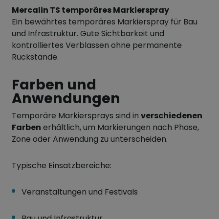
Mercalin TS temporäres Markierspray
Ein bewährtes temporäres Markierspray für Bau
und Infrastruktur. Gute Sichtbarkeit und
kontrolliertes Verblassen ohne permanente
Rückstände.
Farben und
Anwendungen
Temporäre Markiersprays sind in
verschiedenen
Farben
erhältlich, um Markierungen nach Phase,
Zone oder Anwendung zu unterscheiden.
Typische Einsatzbereiche:
Veranstaltungen und Festivals
Bau und Infrastruktur