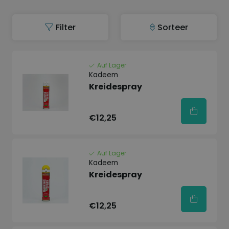
Filter
Sorteer
Auf Lager
Kadeem
Kreidespray
€12,25
Auf Lager
Kadeem
Kreidespray
€12,25