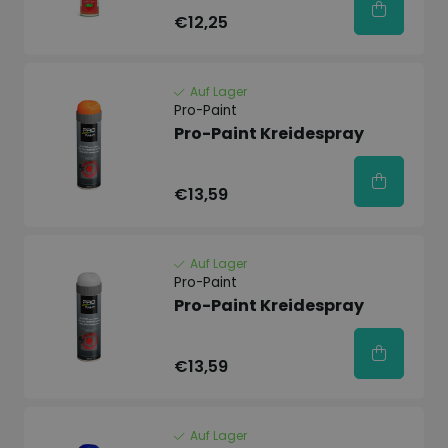
€12,25
Auf Lager
Pro-Paint
Pro-Paint Kreidespray
€13,59
Auf Lager
Pro-Paint
Pro-Paint Kreidespray
€13,59
Auf Lager