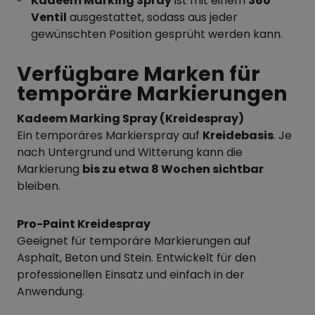
Kadeem Marking Spray
ist mit einem
360°
Ventil
ausgestattet, sodass aus jeder
gewünschten Position gesprüht werden kann.
Verfügbare Marken für
temporäre Markierungen
Kadeem Marking Spray (Kreidespray)
Ein temporäres Markierspray auf
Kreidebasis
. Je
nach Untergrund und Witterung kann die
Markierung
bis zu etwa 8 Wochen sichtbar
bleiben.
Pro-Paint Kreidespray
Geeignet für temporäre Markierungen auf
Asphalt, Beton und Stein. Entwickelt für den
professionellen Einsatz und einfach in der
Anwendung.