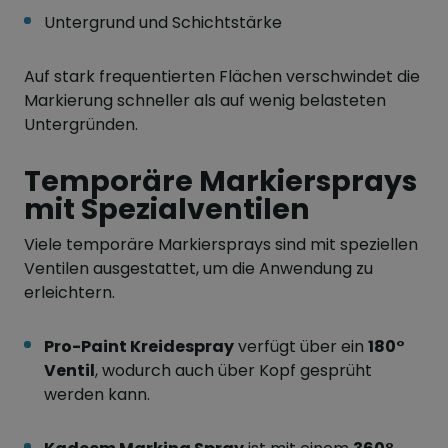
Untergrund und Schichtstärke
Auf stark frequentierten Flächen verschwindet die
Markierung schneller als auf wenig belasteten
Untergründen.
Temporäre Markiersprays
mit Spezialventilen
Viele temporäre Markiersprays sind mit speziellen
Ventilen ausgestattet, um die Anwendung zu
erleichtern.
Pro-Paint Kreidespray
verfügt über ein
180°
Ventil
, wodurch auch über Kopf gesprüht
werden kann.