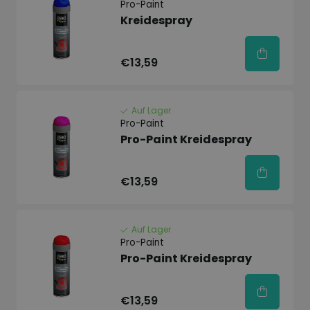
Pro-Paint
Kreidespray
€13,59
Auf Lager
Pro-Paint
Pro-Paint Kreidespray
€13,59
Auf Lager
Pro-Paint
Pro-Paint Kreidespray
€13,59