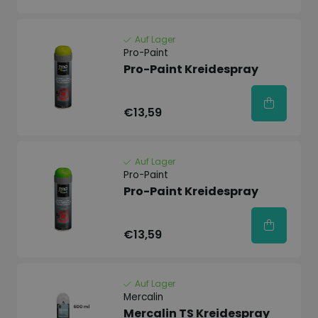
Auf Lager
Pro-Paint
Pro-Paint Kreidespray
€13,59
Auf Lager
Pro-Paint
Pro-Paint Kreidespray
€13,59
Auf Lager
Mercalin
Mercalin TS Kreidespray