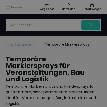
Vergleichen
anmelden
Einkaufswagen
Startseite
Temporäre Markiersprays
Temporäre
Markiersprays für
Veranstaltungen, Bau
und Logistik
Temporäre Markiersprays und Kreidesprays für
gut sichtbare, nicht permanente Markierungen.
Ideal für Veranstaltungen, Bau, Infrastruktur und
Logistik.