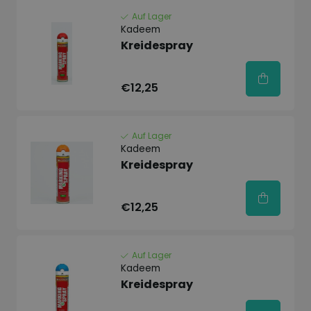
Auf Lager
Kadeem
Kreidespray
€12,25
Auf Lager
Kadeem
Kreidespray
€12,25
Auf Lager
Kadeem
Kreidespray