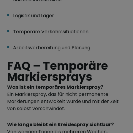
Logistik und Lager
Temporäre Verkehrssituationen
Arbeitsvorbereitung und Planung
FAQ – Temporäre
Markiersprays
Was ist ein temporäres Markierspray?
Ein Markierspray, das für nicht permanente
Markierungen entwickelt wurde und mit der Zeit
von selbst verschwindet.
Wie lange bleibt ein Kreidespray sichtbar?
Von wenigen Tagen bis mehreren Wochen,