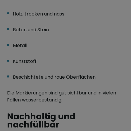
Holz, trocken und nass
Beton und Stein
Metall
Kunststoff
Beschichtete und raue Oberflächen
Die Markierungen sind gut sichtbar und in vielen
Fällen wasserbeständig.
Nachhaltig und
nachfüllbar