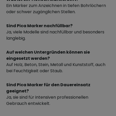
Ein Marker zum Anzeichnen in tiefen Bohrlöchern
oder schwer zugänglichen Stellen.
Sind Pica Marker nachfüllbar?
Ja, viele Modelle sind nachfüllbar und besonders
langlebig.
Auf welchen Untergründen können sie
eingesetzt werden?
Auf Holz, Beton, Stein, Metall und Kunststoff, auch
bei Feuchtigkeit oder Staub.
Sind Pica Marker für den Dauereinsatz
geeignet?
Ja, sie sind für intensiven professionellen
Gebrauch entwickelt.