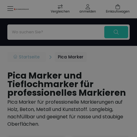
Vergleichen
anmelden
Einkaufswagen
Startseite
Pica Marker
Pica Marker und
Tieflochmarker für
professionelles Markieren
Pica Marker für professionelle Markierungen auf
Holz, Beton, Metall und Kunststoff. Langlebig,
nachfüllbar und geeignet für nasse und staubige
Oberflächen.