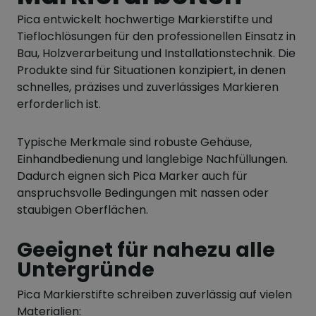
Pica
entwickelt hochwertige Markierstifte und
Tieflochlösungen für den professionellen Einsatz in
Bau, Holzverarbeitung und Installationstechnik. Die
Produkte sind für Situationen konzipiert, in denen
schnelles, präzises und zuverlässiges Markieren
erforderlich ist.
Typische Merkmale sind robuste Gehäuse,
Einhandbedienung und langlebige Nachfüllungen.
Dadurch eignen sich Pica Marker auch für
anspruchsvolle Bedingungen mit nassen oder
staubigen Oberflächen.
Geeignet für nahezu alle
Untergründe
Pica Markierstifte schreiben zuverlässig auf vielen
Materialien: