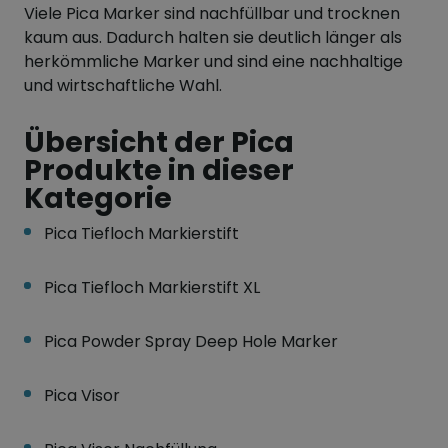
Viele Pica Marker sind nachfüllbar und trocknen
kaum aus. Dadurch halten sie deutlich länger als
herkömmliche Marker und sind eine nachhaltige
und wirtschaftliche Wahl.
Übersicht der Pica
Produkte in dieser
Kategorie
Pica Tiefloch Markierstift
Pica Tiefloch Markierstift XL
Pica Powder Spray Deep Hole Marker
Pica Visor