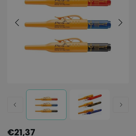
€21,37