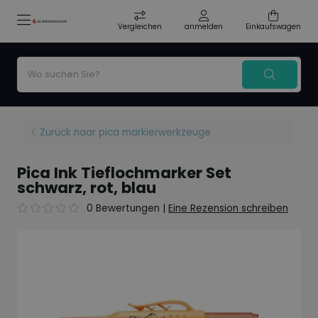
Vergleichen
anmelden
Einkaufswagen
Zurück naar pica markierwerkzeuge
Pica Ink Tieflochmarker Set
schwarz, rot, blau
0 Bewertungen
|
Eine Rezension schreiben