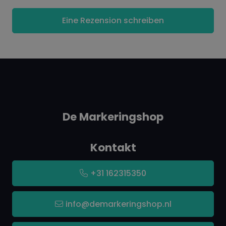
Eine Rezension schreiben
De Markeringshop
Kontakt
+31 162315350
info@demarkeringshop.nl