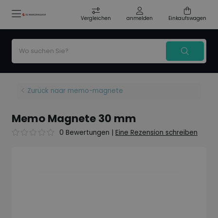
Vergleichen
anmelden
Einkaufswagen
Zurück naar memo-magnete
Memo Magnete 30 mm
0 Bewertungen
|
Eine Rezension schreiben