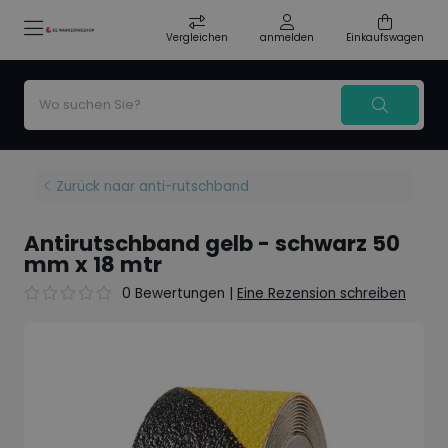
Vergleichen
anmelden
Einkaufswagen
Zurück naar anti-rutschband
Antirutschband gelb - schwarz 50
mm x 18 mtr
0 Bewertungen
|
Eine Rezension schreiben