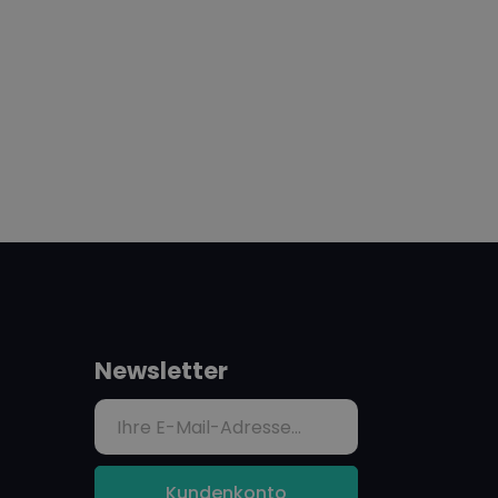
Newsletter
Kundenkonto