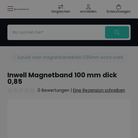
Vergleichen
anmelden
Einkaufswagen
Zurück naar magnetbanddicke 0,85mm extra stark
Inwell Magnetband 100 mm dick
0,85
0 Bewertungen
|
Eine Rezension schreiben