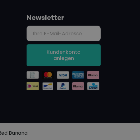
Newsletter
Kundenkonto
anlegen
Red Banana