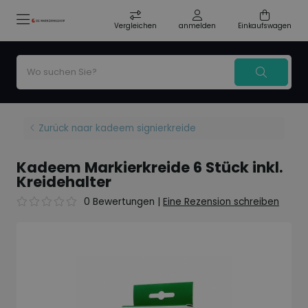
Vergleichen
anmelden
Einkaufswagen
Zurück naar kadeem signierkreide
Kadeem Markierkreide 6 Stück inkl.
Kreidehalter
0 Bewertungen
|
Eine Rezension schreiben