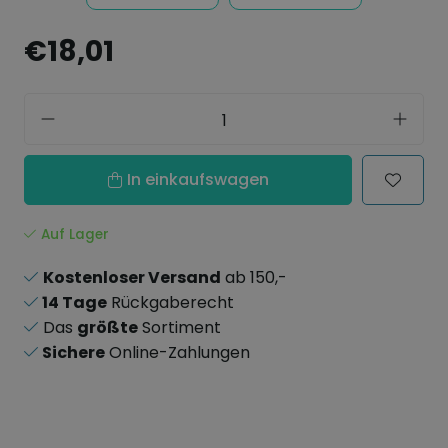
€18,01
In einkaufswagen
Auf Lager
Kostenloser Versand
ab 150,-
14 Tage
Rückgaberecht
Das
größte
Sortiment
Sichere
Online-Zahlungen