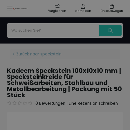
Vergleichen
anmelden
Einkaufswagen
Zurück naar speckstein
Kadeem Speckstein 100x10x10 mm |
Specksteinkreide für
Schweißarbeiten, Stahlbau und
Metallbearbeitung | Packung mit 50
Stück
0 Bewertungen
|
Eine Rezension schreiben