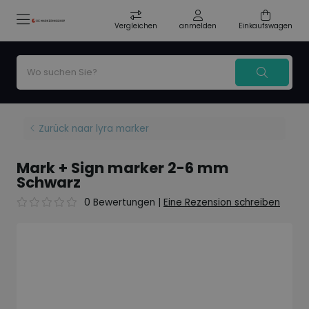
Vergleichen
anmelden
Einkaufswagen
Zurück naar lyra marker
Mark + Sign marker 2-6 mm
Schwarz
0 Bewertungen
|
Eine Rezension schreiben