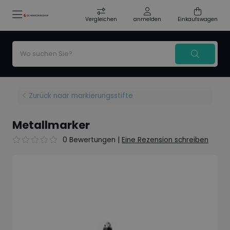
Vergleichen
anmelden
Einkaufswagen
Zurück naar markierungsstifte
Metallmarker
0 Bewertungen
|
Eine Rezension schreiben