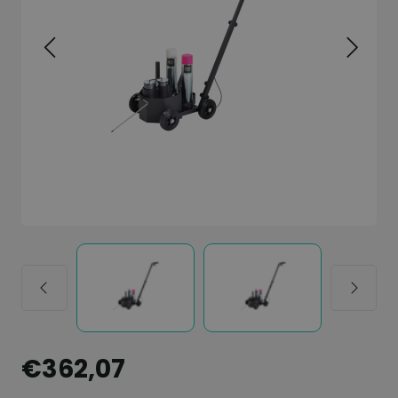
€362,07