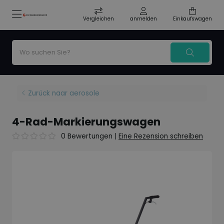
Vergleichen
anmelden
Einkaufswagen
Zurück naar aerosole
4-Rad-Markierungswagen
0 Bewertungen
|
Eine Rezension schreiben