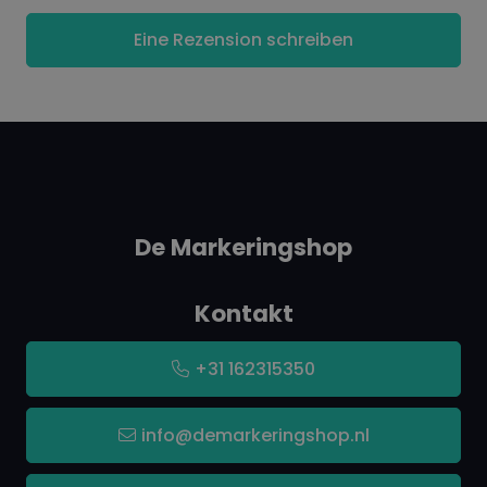
Eine Rezension schreiben
De Markeringshop
Kontakt
+31 162315350
info@demarkeringshop.nl