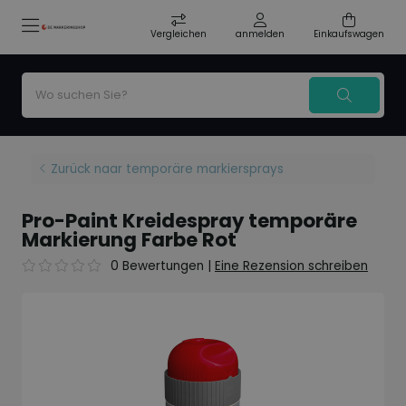
Vergleichen
anmelden
Einkaufswagen
Zurück naar temporäre markiersprays
Pro-Paint Kreidespray temporäre
Markierung Farbe Rot
0 Bewertungen
|
Eine Rezension schreiben