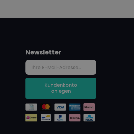
Newsletter
Kundenkonto
anlegen