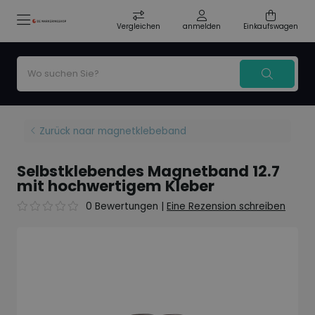
Vergleichen
anmelden
Einkaufswagen
Zurück naar magnetklebeband
Selbstklebendes Magnetband 12.7
mit hochwertigem Kleber
0 Bewertungen
|
Eine Rezension schreiben