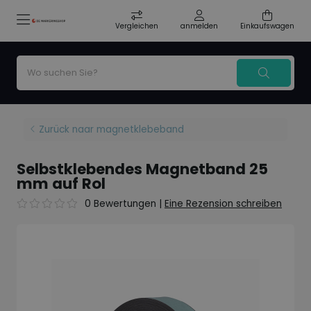
Vergleichen
anmelden
Einkaufswagen
Zurück naar magnetklebeband
Selbstklebendes Magnetband 25
mm auf Rol
0 Bewertungen
|
Eine Rezension schreiben