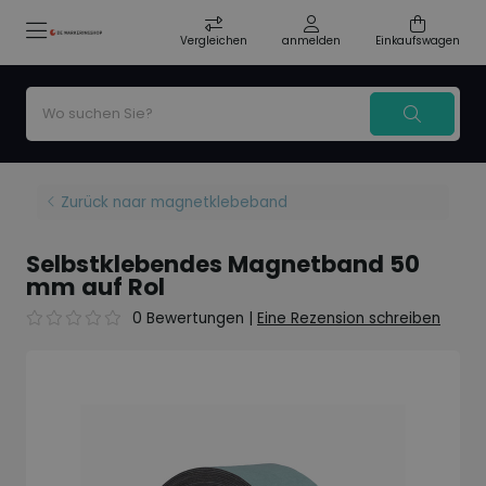
Vergleichen
anmelden
Einkaufswagen
Zurück naar magnetklebeband
Selbstklebendes Magnetband 50
mm auf Rol
0 Bewertungen
|
Eine Rezension schreiben