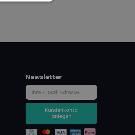
Newsletter
Kundenkonto
anlegen