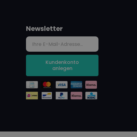
Newsletter
Kundenkonto
anlegen